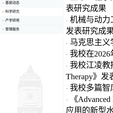
基层动态
表研究成果
科学研究
机械与动力
产学研用
发表研究成
管理服务
马克思主义
我校在20
我校江凌教授团队在
Therapy
我校多篇智
《Advanc
应用的新型