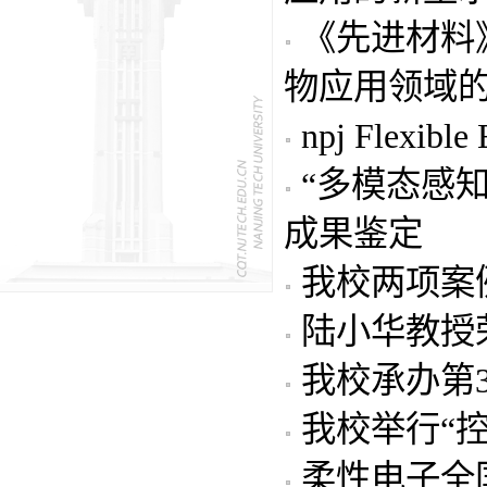
《先进材料
物应用领域
npj Flexible
“多模态感
成果鉴定
我校两项案例
陆小华教授
我校承办第
我校举行“
柔性电子全