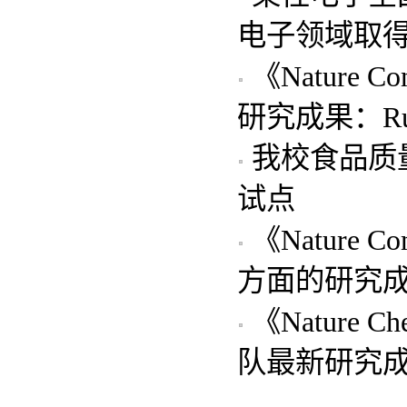
电子领域取
《Nature
研究成果：R
我校食品质
试点
《Nature
方面的研究
《Nature 
队最新研究成