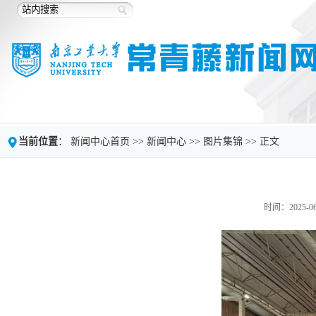
当前位置
：
新闻中心首页
>>
新闻中心
>>
图片集锦
>> 正文
时间：2025-06