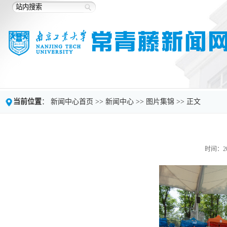
当前位置
：
新闻中心首页
>>
新闻中心
>>
图片集锦
>> 正文
时间：202