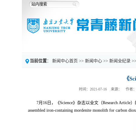
当前位置
：
新闻中心首页
>>
新闻中心
>>
新闻全纪录
>
《S
时间：2021-07-16
来源：
作者
7月16日，《Science》杂志以全文（Researc
assembled iron-containing mordenite monolith for c