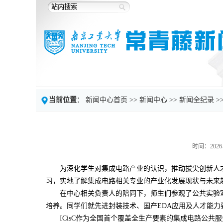
当前位置
：
新闻中心首页
>>
新闻中心
>>
新闻全纪录
>
时间：2026-
为深化学生对集成电路产业的认识，推动拔尖创新人才培
习，实地了解集成电路相关专业的产业化发展现状与未来
在中心相关负责人的陪同下，师生们参观了公共实验
培养。同学们就先进封装技术、国产EDA应用及人才能
ICisC作为全国首个覆盖全生产要素的集成电路公