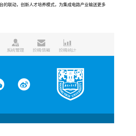
平台的联动，创新人才培养模式，为集成电路产业输送更多