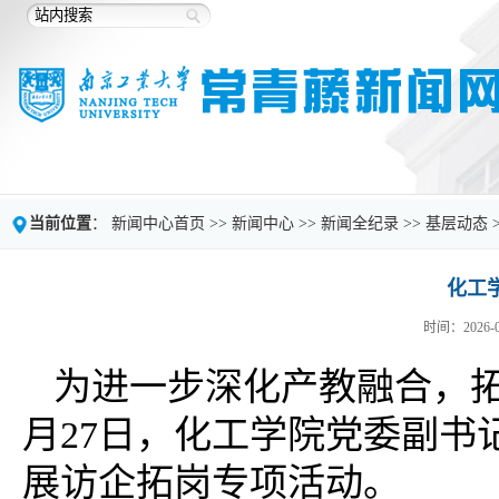
当前位置
：
新闻中心首页
>>
新闻中心
>>
新闻全纪录
>>
基层动态
化工
时间：2026-0
为进一步深化产教融合，
月27日，化工学院党委副
展访企拓岗专项活动。