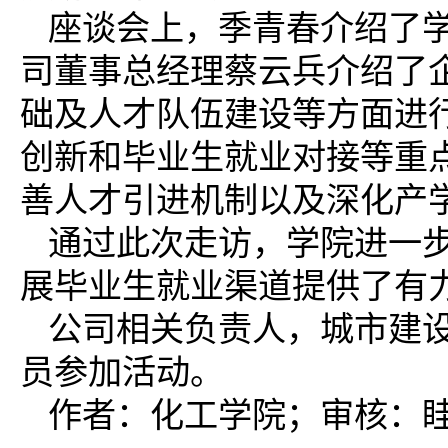
座谈会上，季青春介绍了
司董事总经理蔡云兵介绍了
础及人才队伍建设等方面进
创新和毕业生就业对接等重
善人才引进机制以及深化产
通过此次走访，学院进一
展毕业生就业渠道提供了有
公司相关负责人，城市建
员参加活动。
作者：化工学院；审核：