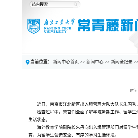
当前位置
：
新闻中心首页
>>
新闻中心
>>
新闻全纪录
>
时间：
近日，南京市江北新区出入境管理大队大队长朱国秀
检查过程中，警官们全面了解学院暑期工作、留学生
生活状态。
海外教育学院副院长朱丹向出入境管理部门对留学生
育，为留学生营造安全、有序的学习生活环境。