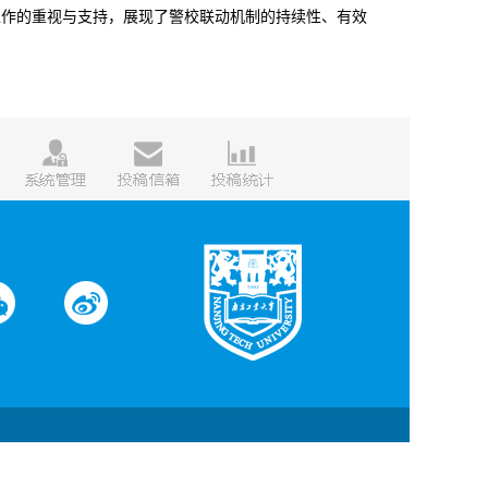
工作的重视与支持，展现了警校联动机制的持续性、有效