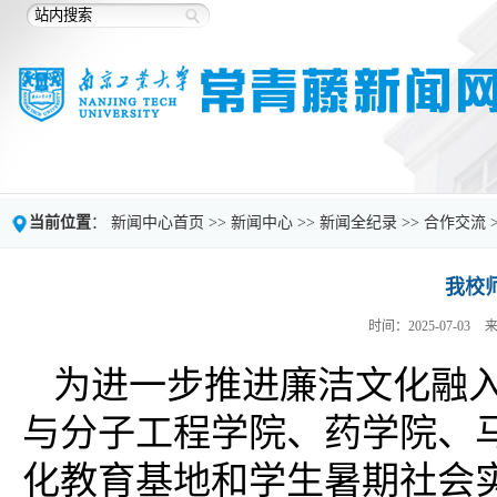
当前位置
：
新闻中心首页
>>
新闻中心
>>
新闻全纪录
>>
合作交流
我校
时间：2025-07-03
为进一步推进廉洁文化融入
与分子工程学院、药学院、
化教育基地和学生暑期社会