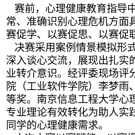
赛前，心理健康教育指导
常、准确识别心理危机方面
赛促学、以赛促思、以赛促联
决赛采用案例情景模拟形
深入谈心交流，展现出扎实
业转介意识。经评委现场评
院（工业软件学院）李梦雨、
等奖。南京信息工程大学心
专业理论有效转化为助人实
同学的心理健康需求。