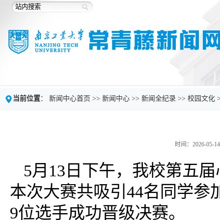
当前位置
：
新闻中心首页
>>
新闻中心
>>
新闻全纪录
>>
校园文化
时间：2026-05-14
5月13日下午，我校第五
本次大赛共吸引44名同学
9位选手成功晋级决赛。