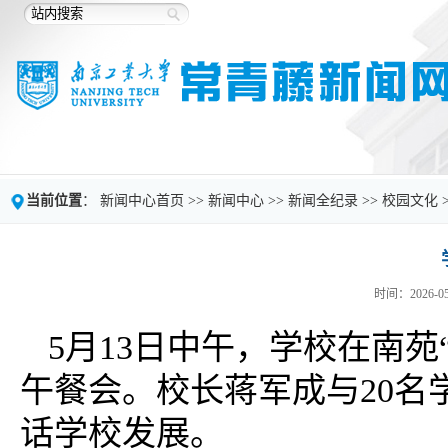
当前位置
：
新闻中心首页
>>
新闻中心
>>
新闻全纪录
>>
校园文化
时间：2026-05
5月13日中午，学校在南苑
午餐会。校长蒋军成与20
话学校发展。