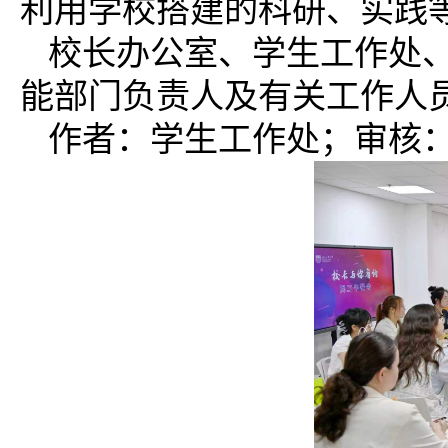
利用学校搭建的科研、实践
校长办公室、学生工作处
能部门负责人及有关工作人
作者：学生工作处；审核