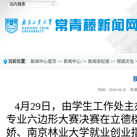
当前位置
：
新闻中心首页
>>
新闻中心
>>
新闻全纪录
>>
校园文化
时间：2026-04-30
来
4月29日，由学生工作处
专业六边形大赛决赛在立德
娇、南京林业大学就业创业