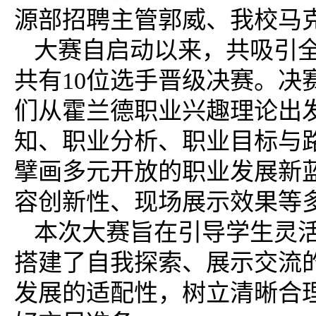
源部招聘主管郭威、我校马
大赛自启动以来，共吸引
共有10位选手晋级决赛。
们从霍兰德职业兴趣理论出
知、职业分析、职业目标与
擘画多元开放的职业发展新
容创新性、现场展示效果等
本次大赛旨在引导学生灵
搭建了自我探索、展示交流
发展的适配性，树立清晰合